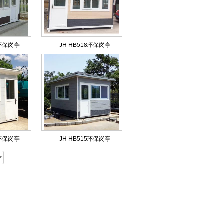
5环保岗亭
JH-HB518环保岗亭
3环保岗亭
JH-HB515环保岗亭