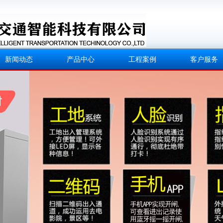
新闻动态
产品中心
工程案例
客户服务