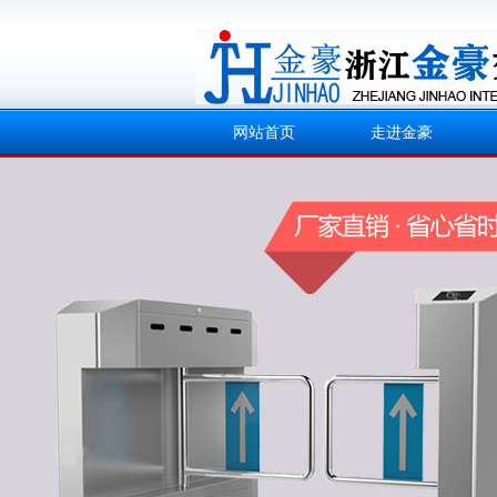
网站首页
走进金豪